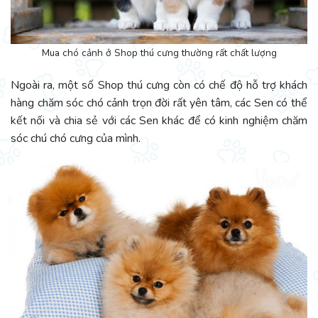
Mua chó cảnh ở Shop thú cưng thường rất chất lượng
Ngoài ra, một số Shop thú cưng còn có chế độ hỗ trợ khách
hàng chăm sóc chó cảnh trọn đời rất yên tâm, các Sen có thể
kết nối và chia sẻ với các Sen khác để có kinh nghiệm chăm
sóc chú chó cưng của mình.