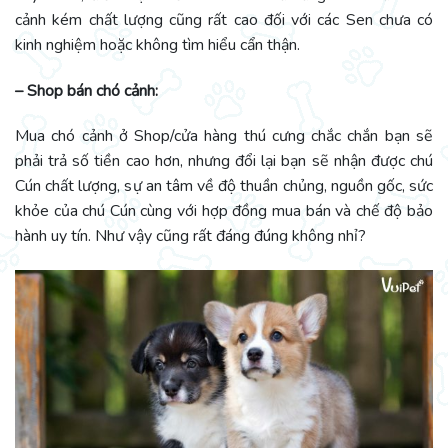
cảnh kém chất lượng cũng rất cao đối với các Sen chưa có
kinh nghiệm hoặc không tìm hiểu cẩn thận.
– Shop bán chó cảnh:
Mua chó cảnh ở Shop/cửa hàng thú cưng chắc chắn bạn sẽ
phải trả số tiền cao hơn, nhưng đổi lại bạn sẽ nhận được chú
Cún chất lượng, sự an tâm về độ thuần chủng, nguồn gốc, sức
khỏe của chú Cún cùng với hợp đồng mua bán và chế độ bảo
hành uy tín. Như vậy cũng rất đáng đúng không nhỉ?