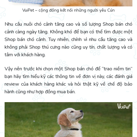
VuiPet – cộng đồng kết nối những người yêu Cún
Nhu cầu nuôi chó cảnh tăng cao và số lượng Shop bán chó
cảnh càng ngày tăng. Không khó để bạn có thể tìm được một
Shop bán chó cảnh. Tuy nhiên, chính vì nhu cầu tăng cao và
không phải Shop thú cưng nào cũng uy tín, chất lượng và có
tâm với khách hàng.
Vậy nên trước khi chọn một Shop bán chó để “trao niềm tin”
bạn hãy tìm hiểu kỹ các thông tin về đơn vị này, các đánh giá
review của khách hàng khác và hỏi thật kỹ về chế độ bảo
hành cũng như hợp đồng mua bán.