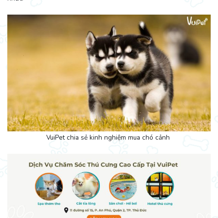
VuiPet chia sẻ kinh nghiệm mua chó cảnh