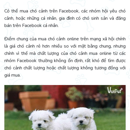
Có thể mua chó cảnh trên Facebook, các nhóm hội yêu chó
cảnh, hoặc những cá nhân, gia đình có chó sinh sản và đăng
bán trên Facebook cá nhân.
Điểm chung của mua chó cảnh online trên mạng xã hội chính
là giá chó cảnh rẻ hơn nhiều so với mặt bằng chung, nhưng
chính vì thế mà chất lượng của chó cảnh mua online từ các
nhóm Facebook thường không ổn định, rất khó để tìm được
chó cảnh chất lượng hoặc chất lượng không tương đồng với
giá mua.