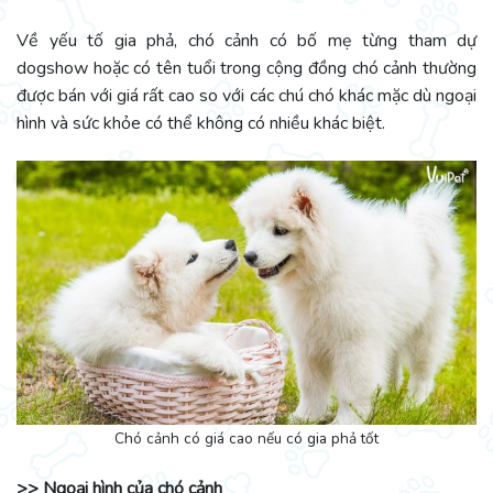
Về yếu tố gia phả, chó cảnh có bố mẹ từng tham dự
dogshow hoặc có tên tuổi trong cộng đồng chó cảnh thường
được bán với giá rất cao so với các chú chó khác mặc dù ngoại
hình và sức khỏe có thể không có nhiều khác biệt.
Chó cảnh có giá cao nếu có gia phả tốt
>> Ngoại hình của chó cảnh