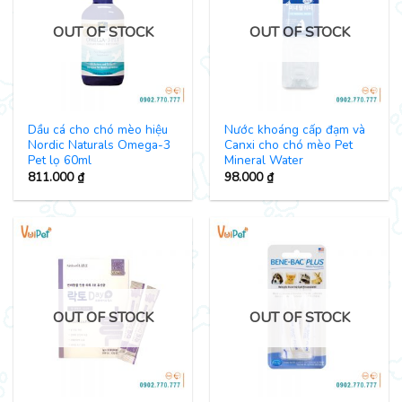
OUT OF STOCK
OUT OF STOCK
Dầu cá cho chó mèo hiệu
Nước khoáng cấp đạm và
Nordic Naturals Omega-3
Canxi cho chó mèo Pet
Pet lọ 60ml
Mineral Water
811.000
₫
98.000
₫
OUT OF STOCK
OUT OF STOCK