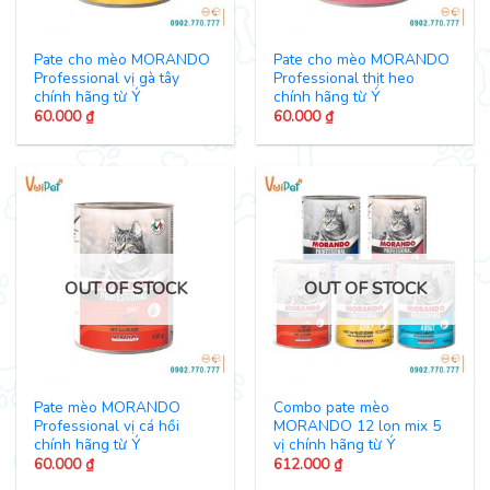
Pate cho mèo MORANDO
Pate cho mèo MORANDO
Professional vị gà tây
Professional thịt heo
chính hãng từ Ý
chính hãng từ Ý
60.000
₫
60.000
₫
OUT OF STOCK
OUT OF STOCK
Pate mèo MORANDO
Combo pate mèo
Professional vị cá hồi
MORANDO 12 lon mix 5
chính hãng từ Ý
vị chính hãng từ Ý
60.000
₫
612.000
₫