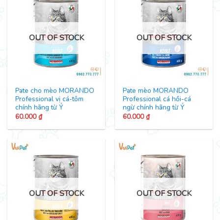
OUT OF STOCK
OUT OF STOCK
Pate cho mèo MORANDO
Pate mèo MORANDO
Professional vị cá-tôm
Professional cá hồi-cá
chính hãng từ Ý
ngừ chính hãng từ Ý
60.000
₫
60.000
₫
OUT OF STOCK
OUT OF STOCK