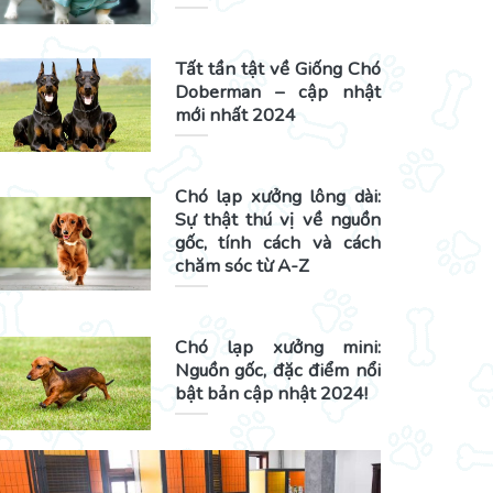
Tất tần tật về Giống Chó
Doberman – cập nhật
mới nhất 2024
Chó lạp xưởng lông dài:
Sự thật thú vị về nguồn
gốc, tính cách và cách
chăm sóc từ A-Z
Chó lạp xưởng mini:
Nguồn gốc, đặc điểm nổi
bật bản cập nhật 2024!