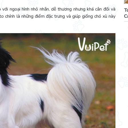
với ngoại hình nhỏ nhắn, dễ thương nhưng khá cân đối và
T
C
to chính là những điểm đặc trưng và giúp giống chó xù này