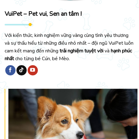
VuiPet – Pet vui, Sen an tâm !
Với kiến thức, kinh nghiệm vững vàng cùng tình yêu thương
và sự thấu hiểu từ những điều nhỏ nhất – đội ngũ VuiPet luôn
cam kết mang đến những
trải nghiệm tuyệt vời
và
hạnh phúc
nhất
cho từng bé Cún, bé Mèo.