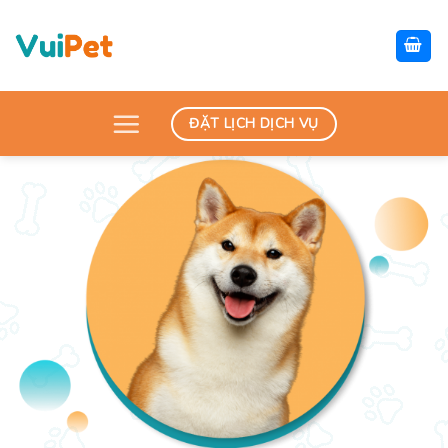
Skip
to
content
ĐẶT LỊCH DỊCH VỤ