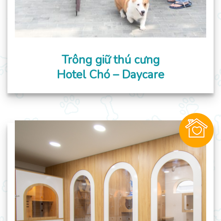
Trông giữ thú cưng
Hotel Chó – Daycare