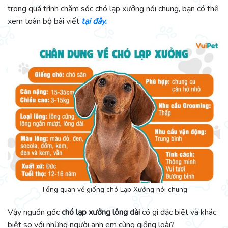
trong quá trình chăm sóc chó lạp xưởng nói chung, bạn có thể
xem toàn bộ bài viết
tại đây.
Tổng quan về giống chó Lạp Xưởng nói chung
Vậy nguồn gốc
chó lạp xưởng lông dài
có gì đặc biệt và khác
biệt so với những người anh em cùng giống loài?