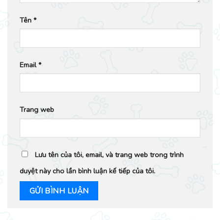
Tên
*
Email
*
Trang web
Lưu tên của tôi, email, và trang web trong trình
duyệt này cho lần bình luận kế tiếp của tôi.