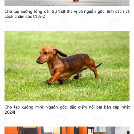
Chó lạp xưởng lông dài: Sự thật thú vị về nguồn gốc, tính cách và
cách chăm sóc từ A-Z
Chó lạp xưởng mini: Nguồn gốc, đặc điểm nổi bật bản cập nhật
2024!