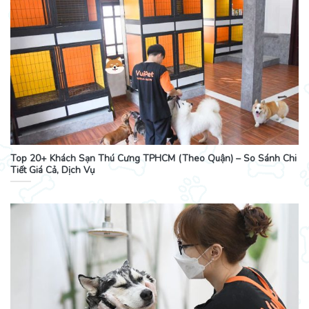
Top 20+ Khách Sạn Thú Cưng TPHCM (Theo Quận) – So Sánh Chi
Tiết Giá Cả, Dịch Vụ