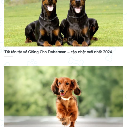
Tất tần tật về Giống Chó Doberman – cập nhật mới nhất 2024