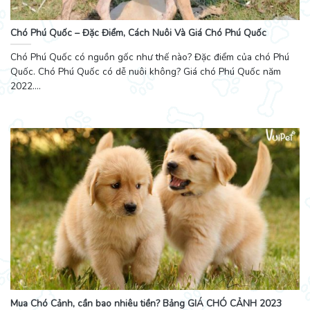
Chó Phú Quốc – Đặc Điểm, Cách Nuôi Và Giá Chó Phú Quốc
Chó Phú Quốc có nguồn gốc như thế nào? Đặc điểm của chó Phú
Quốc. Chó Phú Quốc có dễ nuôi không? Giá chó Phú Quốc năm
2022....
Mua Chó Cảnh, cần bao nhiêu tiền? Bảng GIÁ CHÓ CẢNH 2023