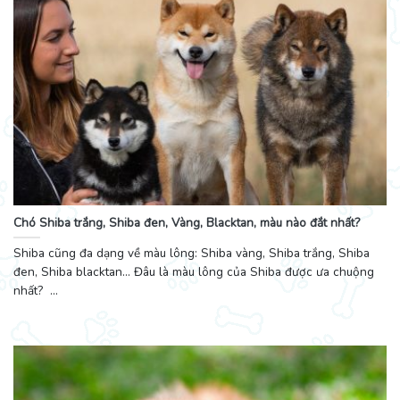
Chó Shiba trắng, Shiba đen, Vàng, Blacktan, màu nào đắt nhất?
Shiba cũng đa dạng về màu lông: Shiba vàng, Shiba trắng, Shiba
đen, Shiba blacktan... Đâu là màu lông của Shiba được ưa chuộng
nhất? ...