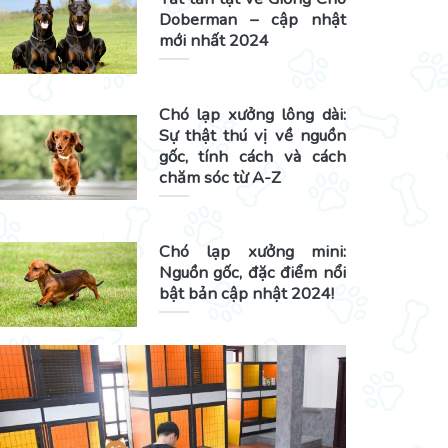
Doberman – cập nhật
mới nhất 2024
Chó lạp xưởng lông dài:
Sự thật thú vị về nguồn
gốc, tính cách và cách
chăm sóc từ A-Z
Chó lạp xưởng mini:
Nguồn gốc, đặc điểm nổi
bật bản cập nhật 2024!