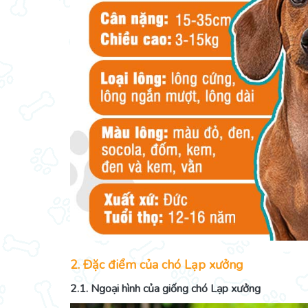
2. Đặc điểm của chó Lạp xưởng
2.1. Ngoại hình của giống chó Lạp xưởng