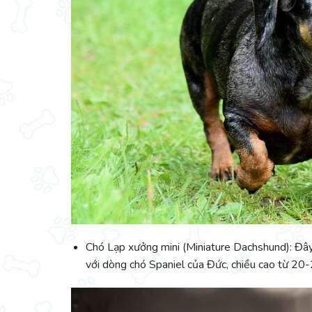
Chó Lạp xưởng mini (Miniature Dachshund): Đây
với dòng chó Spaniel của Đức, chiều cao từ 20-