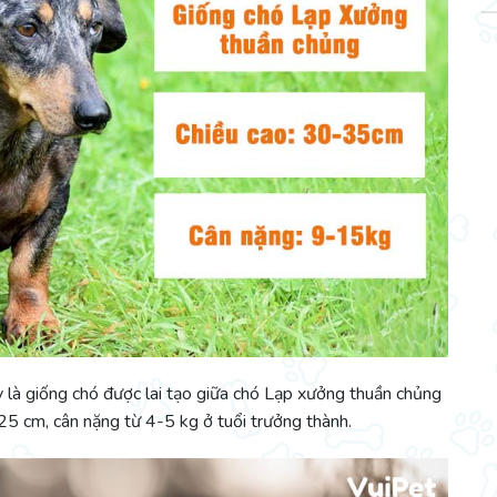
 là giống chó được lai tạo giữa chó Lạp xưởng thuần chủng
25 cm, cân nặng từ 4-5 kg ở tuổi trưởng thành.