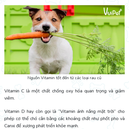
Nguồn Vitamin tốt đến từ các loại rau củ
Vitamin C là một chất chống oxy hóa quan trọng và giảm
viêm.
Vitamin D hay còn gọi là “Vitamin ánh nắng mặt trời” cho
phép cơ thể chó cân bằng các khoáng chất như phốt pho và
Canxi để xương phát triển khỏe mạnh.