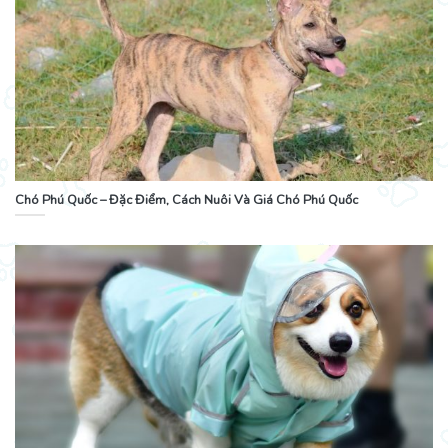
Chó Phú Quốc – Đặc Điểm, Cách Nuôi Và Giá Chó Phú Quốc