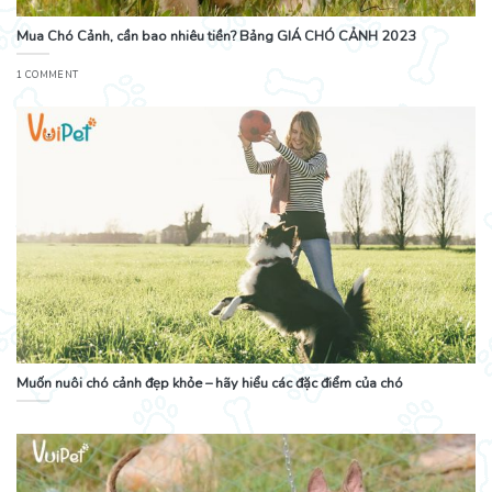
Mua Chó Cảnh, cần bao nhiêu tiền? Bảng GIÁ CHÓ CẢNH 2023
1 COMMENT
Muốn nuôi chó cảnh đẹp khỏe – hãy hiểu các đặc điểm của chó