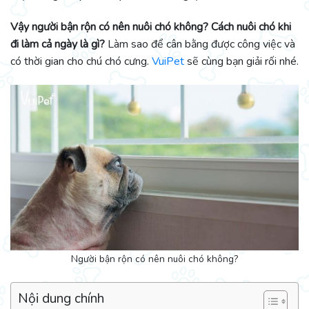
Vậy người bận rộn có nên nuôi chó không? Cách nuôi chó khi
đi làm cả ngày là gì?
Làm sao để cân bằng được công việc và
có thời gian cho chú chó cưng.
VuiPet
sẽ cùng bạn giải rối nhé.
Người bận rộn có nên nuôi chó không?
Nội dung chính