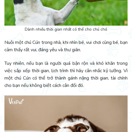
Dành nhiều thời gian nhất có thể cho chú chó
Nuôi một chú Cún trong nhà, khi nhìn bé, vui chơi cùng bé, bạn
cảm thấy rất vui, đáng yêu và thư giãn.
Tuy nhiên, nếu bạn là người quá bận rộn và khó khăn trong
việc sắp xếp thời gian, lịch trình thì hãy cân nhắc kỹ lưỡng. Vì
một chú Cún có thể trở thành gánh nặng thời gian, tài chính
cho bạn nếu không biết cách cân đối đó.