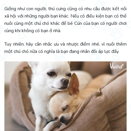
Giống như con người, thú cưng cũng có nhu cầu được kết nối
xã hội với những người bạn khác. Nếu có điều kiện bạn có thể
nuôi cùng một chú chó khác để bé Cún của bạn có người chơi
cùng khi không có bạn ở nhà.
Tuy nhiên, hãy cân nhắc ưu và nhược điểm nhé, vì nuôi thêm
một chú chó nữa có nghĩa là bạn đang nhân đôi áp lực đấy.