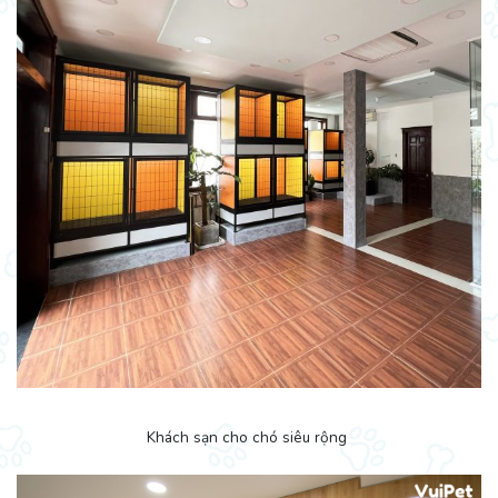
Khách sạn cho chó siêu rộng