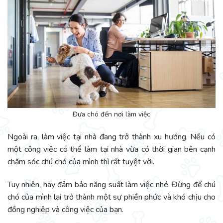
Đưa chó đến nơi làm việc
Ngoài ra, làm việc tại nhà đang trở thành xu hướng. Nếu có
một công việc có thể làm tại nhà vừa có thời gian bên cạnh
chăm sóc chú chó của mình thì rất tuyệt vời.
Tuy nhiên, hãy đảm bảo năng suất làm việc nhé. Đừng để chú
chó của mình lại trở thành một sự phiền phức và khó chịu cho
đồng nghiệp và công việc của bạn.