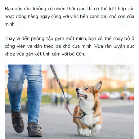
Bạn bận rộn, không có nhiều thời gian thì có thể kết hợp các
hoạt động hàng ngày cùng với việc bên cạnh chú chó con của
mình.
Thay vì đến phòng tập gym một mình, bạn có thể chạy bộ ở
công viên và dẫn theo bé chó của mình. Vừa rèn luyện sức
khoẻ vừa gắn kết tình cảm với bé Cún.