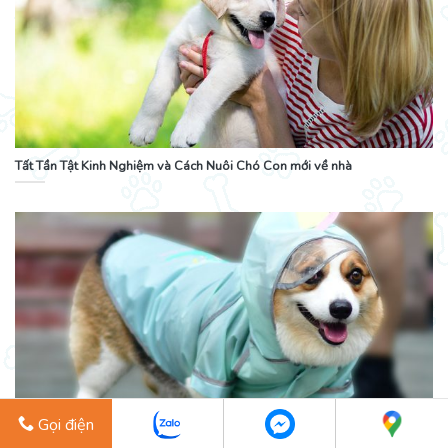
Tất Tần Tật Kinh Nghiệm và Cách Nuôi Chó Con mới về nhà
Gọi điện