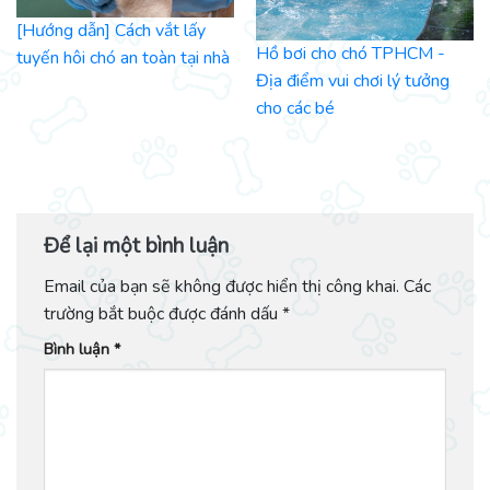
[Hướng dẫn] Cách vắt lấy
Hồ bơi cho chó TPHCM -
tuyến hôi chó an toàn tại nhà
Địa điểm vui chơi lý tưởng
cho các bé
Để lại một bình luận
Email của bạn sẽ không được hiển thị công khai.
Các
trường bắt buộc được đánh dấu
*
Bình luận
*