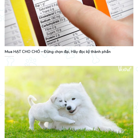
Mua HẠT CHO CHÓ – Đừng chọn đại, Hãy đọc kỹ thành phần