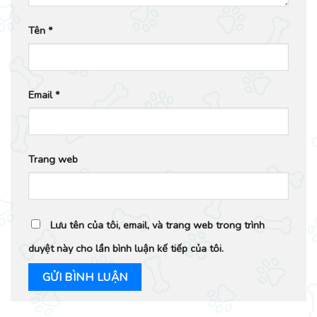
Tên
*
Email
*
Trang web
Lưu tên của tôi, email, và trang web trong trình
duyệt này cho lần bình luận kế tiếp của tôi.