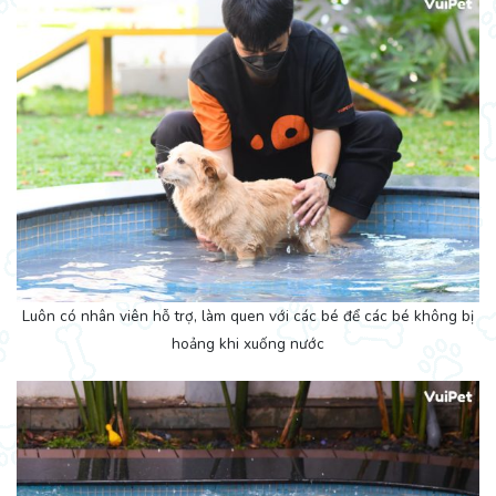
Luôn có nhân viên hỗ trợ, làm quen với các bé để các bé không bị
hoảng khi xuống nước