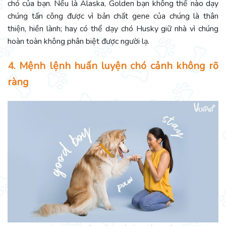
chó của bạn. Nếu là Alaska, Golden bạn không thể nào dạy
chúng tấn công được vì bản chất gene của chúng là thân
thiện, hiền lành; hay có thể dạy chó Husky giữ nhà vì chúng
hoàn toàn không phân biệt được người lạ.
4. Mệnh lệnh huấn luyện chó cảnh không rõ
ràng