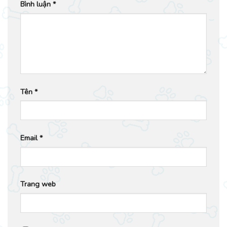
Bình luận
*
Tên
*
Email
*
Trang web