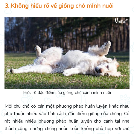
3. Không hiểu rõ về giống chó mình nuôi
Hiểu rõ đặc điểm của giống chó cảnh mình nuôi
Mỗi chú chó có cần một phương pháp huấn luyện khác nhau
phụ thuộc nhiều vào tính cách, đặc điểm giống của chúng. Có
rất nhiều nhiều phương pháp huấn luyện chó cảnh tại nhà
thành công, nhưng chúng hoàn toàn không phù hợp với chú