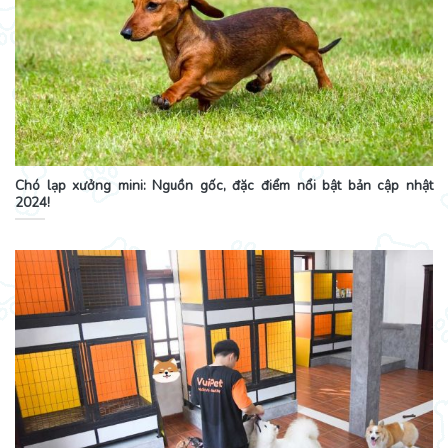
Chó lạp xưởng mini: Nguồn gốc, đặc điểm nổi bật bản cập nhật
2024!