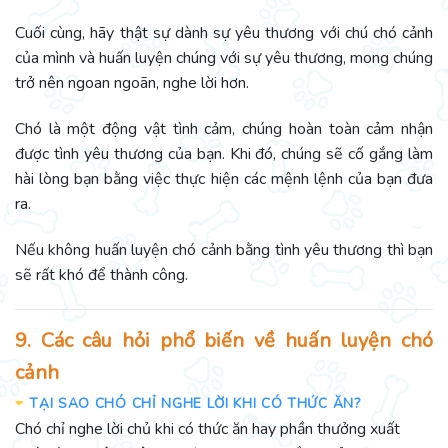
Cuối cùng, hãy thật sự dành sự yêu thương với chú chó cảnh
của mình và huấn luyện chúng với sự yêu thương, mong chúng
trở nên ngoan ngoãn, nghe lời hơn.
Chó là một động vật tình cảm, chúng hoàn toàn cảm nhận
được tình yêu thương của bạn. Khi đó, chúng sẽ cố gắng làm
hài lòng bạn bằng việc thực hiện các mệnh lệnh của bạn đưa
ra.
Nếu không huấn luyện chó cảnh bằng tình yêu thương thì bạn
sẽ rất khó để thành công.
9. Các câu hỏi phổ biến về huấn luyện chó
cảnh
TẠI SAO CHÓ CHỈ NGHE LỜI KHI CÓ THỨC ĂN?
Chó chỉ nghe lời chủ khi có thức ăn hay phần thưởng xuất