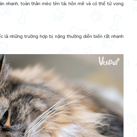
án nhanh, toàn thân mèo tím tái, hôn mê và có thể tử vong
c là những trường hợp bị nặng thường diễn biến rất nhanh