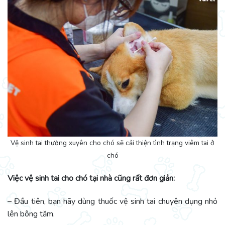
Vệ sinh tai thường xuyên cho chó sẽ cải thiện tình trạng viêm tai ở
chó
Việc vệ sinh tai cho chó tại nhà cũng rất đơn giản:
– Đầu tiên, bạn hãy dùng thuốc vệ sinh tai chuyên dụng nhỏ
lên bông tăm.