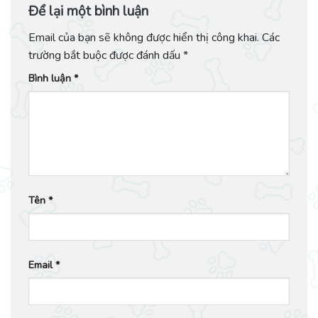
Để lại một bình luận
Email của bạn sẽ không được hiển thị công khai.
Các
trường bắt buộc được đánh dấu
*
Bình luận
*
Tên
*
Email
*