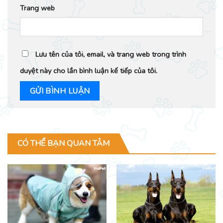
Trang web
Lưu tên của tôi, email, và trang web trong trình
duyệt này cho lần bình luận kế tiếp của tôi.
CÓ THỂ BẠN QUAN TÂM