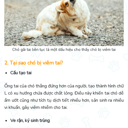
Chó gãi tai liên tục là một dấu hiệu cho thấy chó bị viêm tai
2. Tại sao chó bị viêm tai?
Cấu tạo tai
Ống tai của chó thẳng đứng hơn của người, tạo thành hình chữ
L có xu hướng chứa được chất lỏng. Điều này khiến tai chó dễ
ẩm ướt cũng như tích tụ dịch tiết nhiều hơn, sản sinh ra nhiều
vi khuẩn, gây viêm nhiễm cho tai.
Ve rận, ký sinh trùng