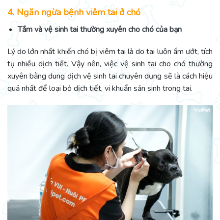
4. Ngăn ngừa bệnh viêm tai ở chó
Tắm và vệ sinh tai thường xuyên cho chó của bạn
Lý do lớn nhất khiến chó bị viêm tai là do tai luôn ẩm ướt, tích
tụ nhiều dịch tiết. Vậy nên, việc vệ sinh tai cho chó thường
xuyên bằng dung dịch vệ sinh tai chuyên dụng sẽ là cách hiệu
quả nhất để loại bỏ dịch tiết, vi khuẩn sản sinh trong tai.