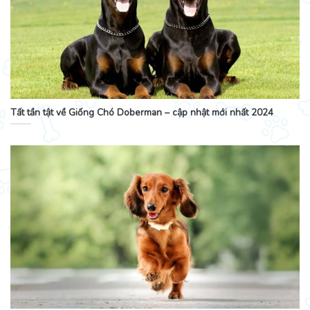
Tất tần tật về Giống Chó Doberman – cập nhật mới nhất 2024