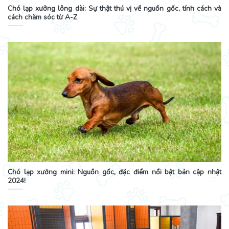
Chó lạp xưởng lông dài: Sự thật thú vị về nguồn gốc, tính cách và
cách chăm sóc từ A-Z
Chó lạp xưởng mini: Nguồn gốc, đặc điểm nổi bật bản cập nhật
2024!