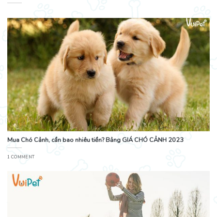
Mua Chó Cảnh, cần bao nhiêu tiền? Bảng GIÁ CHÓ CẢNH 2023
1 COMMENT