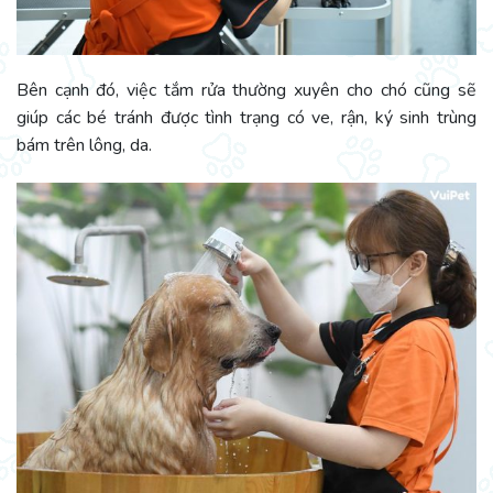
Bên cạnh đó, việc tắm rửa thường xuyên cho chó cũng sẽ
giúp các bé tránh được tình trạng có ve, rận, ký sinh trùng
bám trên lông, da.