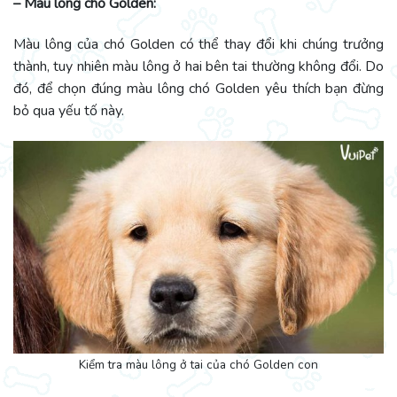
– Màu lông chó Golden:
Màu lông của chó Golden có thể thay đổi khi chúng trưởng
thành, tuy nhiên màu lông ở hai bên tai thường không đổi. Do
đó, để chọn đúng màu lông chó Golden yêu thích bạn đừng
bỏ qua yếu tố này.
Kiểm tra màu lông ở tai của chó Golden con