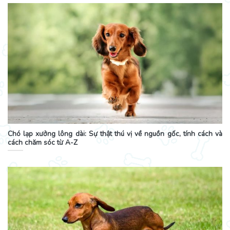
Chó lạp xưởng lông dài: Sự thật thú vị về nguồn gốc, tính cách và
cách chăm sóc từ A-Z