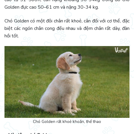
Golden đực cao 50–61 cm và nặng 30-34 kg.
Chó Golden có một đôi chân rất khoẻ, cân đối với cơ thể, đặc
biệt các ngón chân cong đều nhau và đệm chân rất dày, đàn
hồi tốt.
Chó Golden rất khoẻ khoắn, thể thao