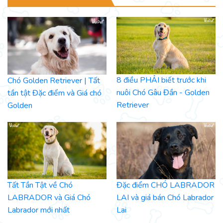
8 điều PHẢI biết trước khi
Chó Golden Retriever | Tất
nuôi Chó Gâu Đần - Golden
tần tật Đặc điểm và Giá chó
Retriever
Golden
Tất Tần Tật về Chó
Đặc điểm CHÓ LABRADOR
LABRADOR và Giá Chó
LAI và giá bán Chó Labrador
Labrador mới nhất
Lai