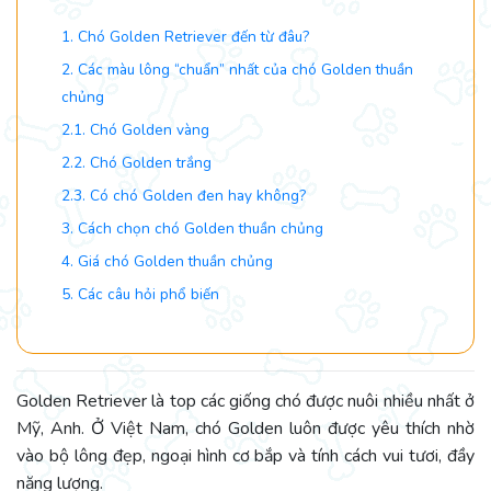
1. Chó Golden Retriever đến từ đâu?
2. Các màu lông “chuẩn” nhất của chó Golden thuần
chủng
2.1. Chó Golden vàng
2.2. Chó Golden trắng
2.3. Có chó Golden đen hay không?
3. Cách chọn chó Golden thuần chủng
4. Giá chó Golden thuần chủng
5. Các câu hỏi phổ biến
Golden Retriever là top các giống chó được nuôi nhiều nhất ở
Mỹ, Anh. Ở Việt Nam, chó Golden luôn được yêu thích nhờ
vào bộ lông đẹp, ngoại hình cơ bắp và tính cách vui tươi, đầy
năng lượng.