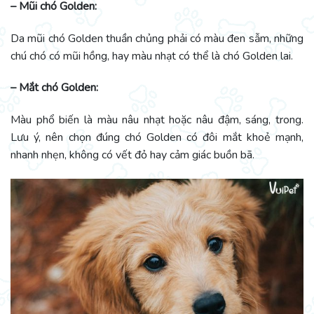
– Mũi chó Golden:
Da mũi chó Golden thuần chủng phải có màu đen sẫm, những
chú chó có mũi hồng, hay màu nhạt có thể là chó Golden lai.
– Mắt chó Golden:
Màu phổ biến là màu nâu nhạt hoặc nâu đậm, sáng, trong.
Lưu ý, nên chọn đúng chó Golden có đôi mắt khoẻ mạnh,
nhanh nhẹn, không có vết đỏ hay cảm giác buồn bã.