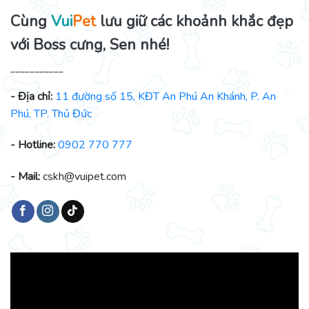
Cùng
Vui
Pet
lưu giữ các khoảnh khắc đẹp
với Boss cưng, Sen nhé!
___________
- Địa chỉ:
11 đường số 15, KĐT An Phú An Khánh, P. An
Phú, TP. Thủ Đức
- Hotline:
0902 770 777
- Mail:
cskh@vuipet.com