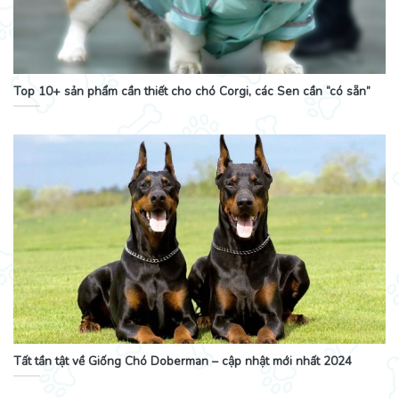
Top 10+ sản phẩm cần thiết cho chó Corgi, các Sen cần “có sẵn”
Tất tần tật về Giống Chó Doberman – cập nhật mới nhất 2024