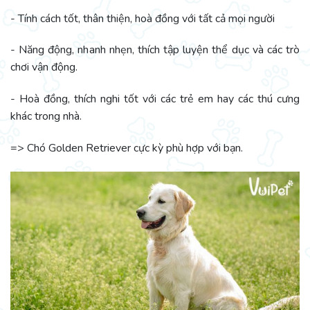
- Tính cách tốt, thân thiện, hoà đồng với tất cả mọi người
- Năng động, nhanh nhẹn, thích tập luyện thể dục và các trò
chơi vận động.
- Hoà đồng, thích nghi tốt với các trẻ em hay các thú cưng
khác trong nhà.
=> Chó Golden Retriever cực kỳ phù hợp với bạn.