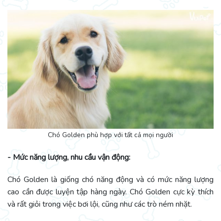
Chó Golden phù hợp với tất cả mọi người
- Mức năng lượng, nhu cầu vận động:
Chó Golden là giống chó năng động và có mức năng lượng
cao cần được luyện tập hàng ngày. Chó Golden cực kỳ thích
và rất giỏi trong việc bơi lội, cũng như các trò ném nhặt.