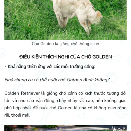
Chó Golden là giống chó thông minh
ĐIỀU KIỆN THÍCH NGHI CỦA CHÓ GOLDEN
- Khả năng thích ứng với các môi trường sống:
Nhà chung cư có thể nuôi chó Golden được không?
Golden Retriever là giống chó cảnh có kích thước tương đối
lớn và nhu cầu vận động, chảy nhảy rất cao, nên không gian
phù hợp nhất để nuôi chó Golden là nhà có không gian rộng
rãi, thoải mái.