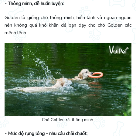
- Thông minh, dễ huấn luyện:
Golden là giống chó thông minh, hiền lành và ngoan ngoãn
nên không quá khó khăn để bạn dạy cho chó Golden các
mệnh lệnh.
Chó Golden rất thông minh
- Mức độ rụng lông - nhu cầu chải chuốt: