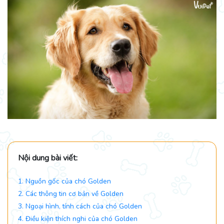
Nội dung bài viết:
1. Nguồn gốc của chó Golden
2. Các thông tin cơ bản về Golden
3. Ngoại hình, tính cách của chó Golden
4. Điều kiện thích nghi của chó Golden