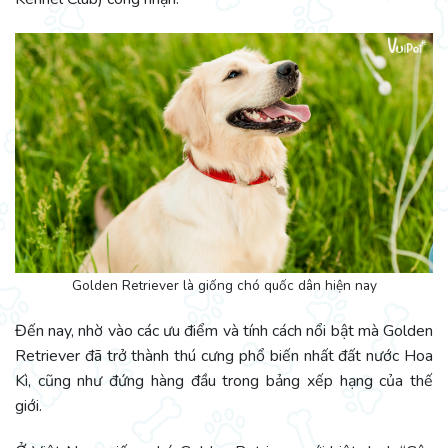
Golden Retriever là giống chó quốc dân hiện nay
Đến nay, nhờ vào các ưu điểm và tính cách nổi bật mà Golden
Retriever đã trở thành thú cưng phổ biến nhất đất nước Hoa
Kì, cũng như đứng hàng đầu trong bảng xếp hạng của thế
giới.