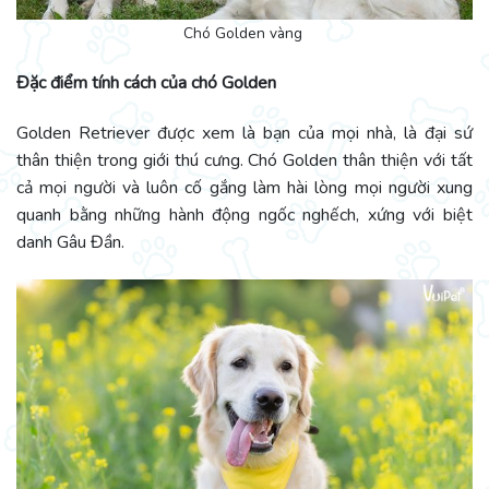
Chó Golden vàng
Đặc điểm tính cách của chó Golden
Golden Retriever được xem là bạn của mọi nhà, là đại sứ
thân thiện trong giới thú cưng. Chó Golden thân thiện với tất
cả mọi người và luôn cố gắng làm hài lòng mọi người xung
quanh bằng những hành động ngốc nghếch, xứng với biệt
danh Gâu Đần.