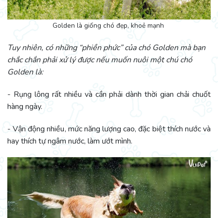
Golden là giống chó đẹp, khoẻ mạnh
Tuy nhiên, có những “phiền phức” của chó Golden mà bạn
chắc chắn phải xử lý được nếu muốn nuôi một chú chó
Golden là:
- Rụng lông rất nhiều và cần phải dành thời gian chải chuốt
hàng ngày.
- Vận động nhiều, mức năng lượng cao, đặc biệt thích nước và
hay thích tự ngâm nước, làm ướt mình.