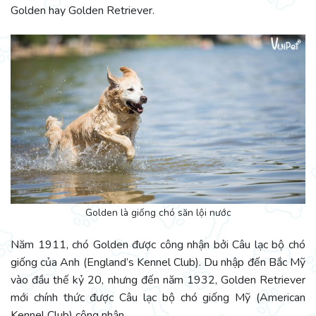
Golden hay Golden Retriever.
Golden là giống chó săn lội nước
Năm 1911, chó Golden được công nhận bởi Câu lạc bộ chó
giống của Anh (England’s Kennel Club). Du nhập đến Bắc Mỹ
vào đầu thế kỷ 20, nhưng đến năm 1932, Golden Retriever
mới chính thức được Câu lạc bộ chó giống Mỹ (American
Kennel Club) công nhận.