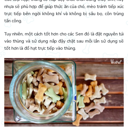
nhựa sẽ phù hợp để giúp thức ăn của chó, mèo tránh tiếp xúc
trực tiếp bên ngời không khí và không bị sâu bọ, côn trùng
tấn công.
Tuy nhiên, một cách tốt hơn cho các Sen đó là đặt nguyên túi
vào thùng và sử dụng nắp đậy chặt sau mỗi lần sử dụng sẽ
tốt hơn là đổ hạt trực tiếp vào thùng.