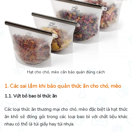
Hạt cho chó, mèo cần bảo quản đúng cách
1. Các sai lầm khi bảo quản thức ăn cho chó, mèo
1.1. Vứt bỏ bao bì thức ăn
Các loại thức ăn thương mại cho chó, mèo đặc biệt là hạt thức
ăn khô sẽ đóng gói trong các loại bao bì với chất liệu khác
nhau có thể là túi giấy hay túi nhựa.