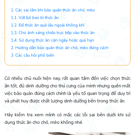
1. Các sai lầm khi bảo quản thức ăn chó, mèo
1.1. Vứt bỏ bao bì thức ăn
1.2. Để thức ăn quá lâu ngoài không khí
1.3. Cho ánh sáng chiếu trực tiếp vào thức ăn
1.4. Sử dụng thức ăn cận ngày hoặc quá hạn
2. Hướng dẫn bảo quản thức ăn chó, mèo đúng cách
3. Các câu hỏi phổ biến
Có nhiều chủ nuôi hiện nay, rất quan tâm đến việc chọn thức
ăn tốt, đủ dinh dưỡng cho thú cưng của mình nhưng quên mất
việc bảo quản đúng cách chính là yếu tố quan trọng để duy trì
và phát huy được chất lượng dinh dưỡng bên trong thức ăn.
Hãy kiểm tra xem mình có mắc các lỗi sai bên dưới khi sử
dụng thức ăn cho chó, mèo không nhé.