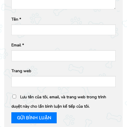
Tên
*
Email
*
Trang web
Lưu tên của tôi, email, và trang web trong trình
duyệt này cho lần bình luận kế tiếp của tôi.