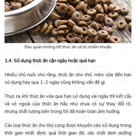
Bảo quản không tốt thức ăn sẽ bị nhiễm khuẩn
1.4. Sử dụng thức ăn cận ngày hoặc quá hạn
Nhiều chủ nuôi cho rằng, thức ăn cho chó, mèo vừa đến hạn
sử dụng hay qua 1-2 ngày cũng không vấn đề gì.
Thực ra, khi thức ăn vừa qua hạn sử dụng vài ngày thì kết cấu
và vẻ ngoài của thức ăn hầu như chưa có sự thay đổi rõ,
nhưng chất lượng bên trong thì đã hoàn toàn ảnh hưởng.
Các loại thức ăn cho thú cưng được khuyến cáo sử dụng trong
thời gian nhất định, quá thời gian đó, các chất dinh dưỡng