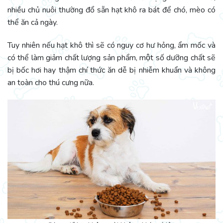
nhiều chủ nuôi thường đổ sẵn hạt khô ra bát để chó, mèo có
thể ăn cả ngày.
Tuy nhiên nếu hạt khô thì sẽ có nguy cơ hư hỏng, ẩm mốc và
có thể làm giảm chất lượng sản phẩm, một số dưỡng chất sẽ
bị bốc hơi hay thậm chí thức ăn dễ bị nhiễm khuẩn và không
an toàn cho thú cưng nữa.