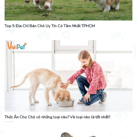
Top 5 Địa Chỉ Bán Chó Uy Tín Có Tâm Nhất TPHCM
Thức Ăn Cho Chó có những loại nào? Và loại nào là tốt nhất?