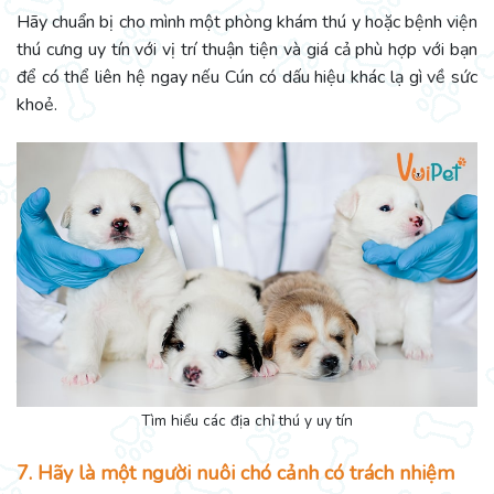
Hãy chuẩn bị cho mình một phòng khám thú y hoặc bệnh viện
thú cưng uy tín với vị trí thuận tiện và giá cả phù hợp với bạn
để có thể liên hệ ngay nếu Cún có dấu hiệu khác lạ gì về sức
khoẻ.
Tìm hiểu các địa chỉ thú y uy tín
7. Hãy là một người nuôi chó cảnh có trách nhiệm