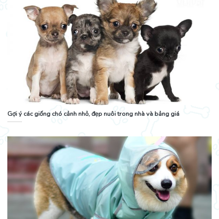
Gợi ý các giống chó cảnh nhỏ, đẹp nuôi trong nhà và bảng giá