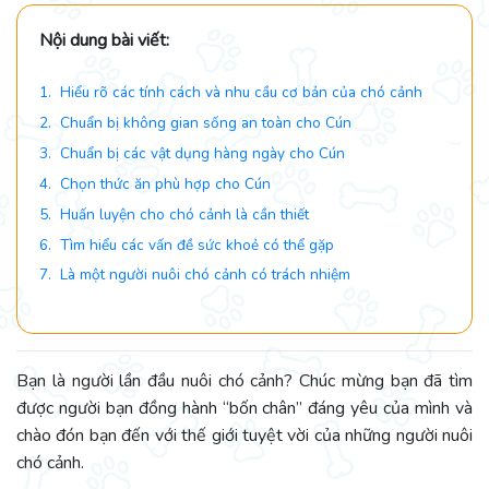
Nội dung bài viết:
1. Hiểu rõ các tính cách và nhu cầu cơ bản của chó cảnh
2. Chuẩn bị không gian sống an toàn cho Cún
3. Chuẩn bị các vật dụng hàng ngày cho Cún
4. Chọn thức ăn phù hợp cho Cún
5. Huấn luyện cho chó cảnh là cần thiết
6. Tìm hiểu các vấn đề sức khoẻ có thể gặp
7. Là một người nuôi chó cảnh có trách nhiệm
Bạn là người lần đầu nuôi chó cảnh? Chúc mừng bạn đã tìm
được người bạn đồng hành “bốn chân” đáng yêu của mình và
chào đón bạn đến với thế giới tuyệt vời của những người nuôi
chó cảnh.