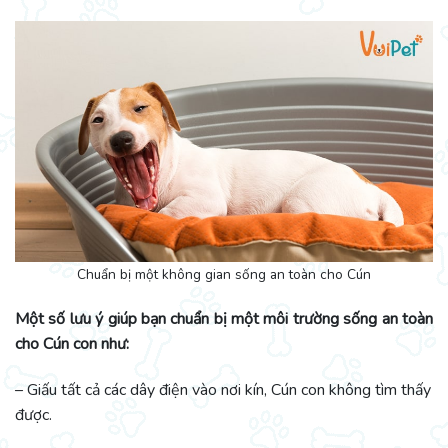
Chuẩn bị một không gian sống an toàn cho Cún
Một số lưu ý giúp bạn chuẩn bị một môi trường sống an toàn
cho Cún con như:
– Giấu tất cả các dây điện vào nơi kín, Cún con không tìm thấy
được.