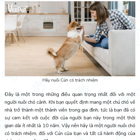
Hãy nuôi Cún có trách nhiệm
Đây là một trong những điều quan trọng nhất đối với một
người nuôi chó cảnh. Khi bạn quyết định mang một chú chó về
nhà trở thành một thành viên trong gia đình, tức là bạn đã có
sự cam kết với cuộc đời của người bạn này trong một thời
gian dài ít nhất là 10 năm. Vậy nên hãy là một người nuôi chó
có trách nhiệm, đối với Cún của bạn và tất cả hành động của