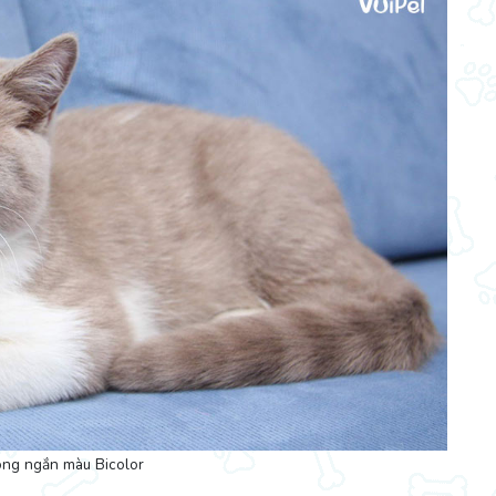
ng ngắn màu Bicolor