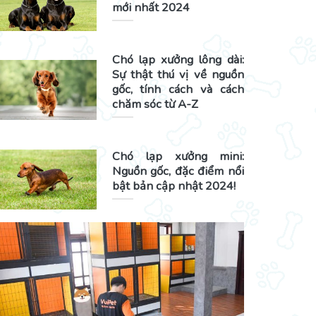
mới nhất 2024
Chó lạp xưởng lông dài:
Sự thật thú vị về nguồn
gốc, tính cách và cách
chăm sóc từ A-Z
Chó lạp xưởng mini:
Nguồn gốc, đặc điểm nổi
bật bản cập nhật 2024!