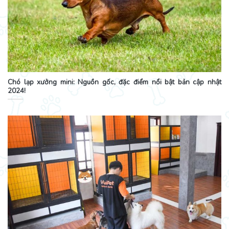
Chó lạp xưởng mini: Nguồn gốc, đặc điểm nổi bật bản cập nhật
2024!