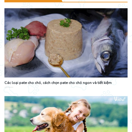
Các loại pate cho chó, cách chọn pate cho chó ngon và tiết kiệm