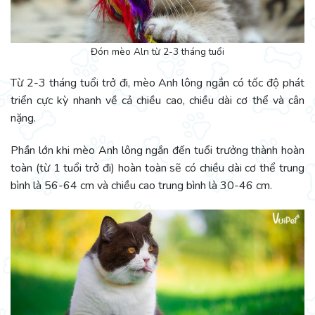
Đón mèo Aln từ 2-3 tháng tuổi
Từ 2-3 tháng tuổi trở đi, mèo Anh lông ngắn có tốc độ phát
triển cực kỳ nhanh về cả chiều cao, chiều dài cơ thể và cân
nặng.
Phần lớn khi mèo Anh lông ngắn đến tuổi trưởng thành hoàn
toàn (từ 1 tuổi trở đi) hoàn toàn sẽ có chiều dài cơ thể trung
bình là 56-64 cm và chiều cao trung bình là 30-46 cm.