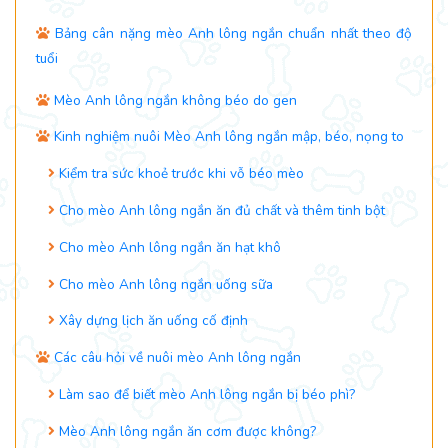
Bảng cân nặng mèo Anh lông ngắn chuẩn nhất theo độ
tuổi
Mèo Anh lông ngắn không béo do gen
Kinh nghiệm nuôi Mèo Anh lông ngắn mập, béo, nọng to
Kiểm tra sức khoẻ trước khi vỗ béo mèo
Cho mèo Anh lông ngắn ăn đủ chất và thêm tinh bột
Cho mèo Anh lông ngắn ăn hạt khô
Cho mèo Anh lông ngắn uống sữa
Xây dựng lịch ăn uống cố định
Các câu hỏi về nuôi mèo Anh lông ngắn
Làm sao để biết mèo Anh lông ngắn bị béo phì?
Mèo Anh lông ngắn ăn cơm được không?