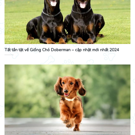
Tất tần tật về Giống Chó Doberman – cập nhật mới nhất 2024