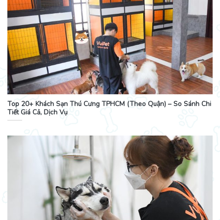
Top 20+ Khách Sạn Thú Cưng TPHCM (Theo Quận) – So Sánh Chi
Tiết Giá Cả, Dịch Vụ