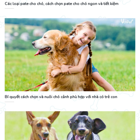
Các loại pate cho chó, cách chọn pate cho chó ngon và tiết kiệm
Bí quyết cách chọn và nuôi chó cảnh phù hợp với nhà có trẻ con