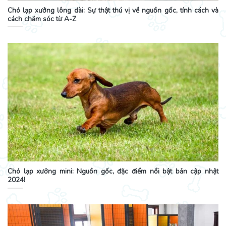
Chó lạp xưởng lông dài: Sự thật thú vị về nguồn gốc, tính cách và
cách chăm sóc từ A-Z
Chó lạp xưởng mini: Nguồn gốc, đặc điểm nổi bật bản cập nhật
2024!