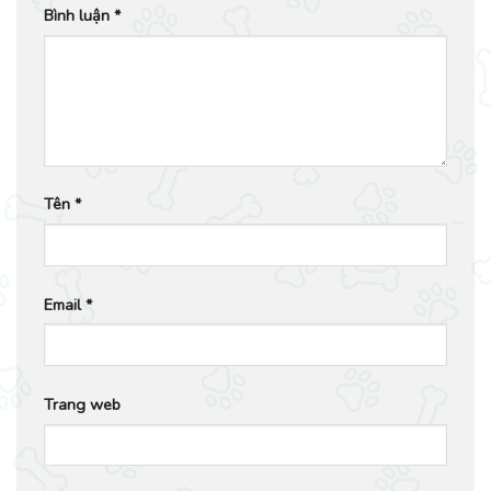
Bình luận
*
Tên
*
Email
*
Trang web