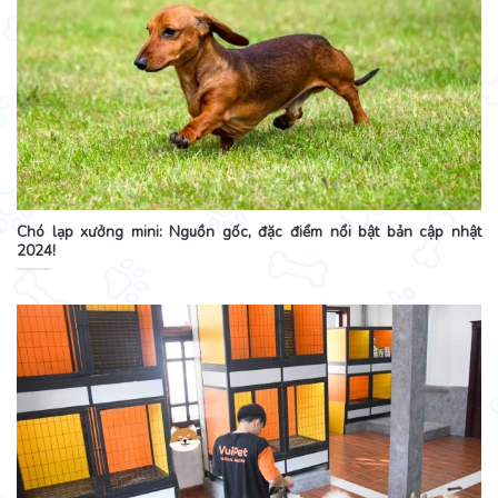
Chó lạp xưởng mini: Nguồn gốc, đặc điểm nổi bật bản cập nhật
2024!