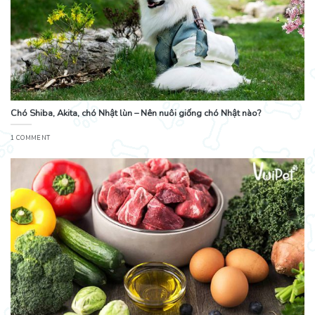
Chó Shiba, Akita, chó Nhật lùn – Nên nuôi giống chó Nhật nào?
1 COMMENT