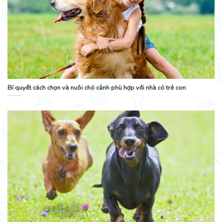
Bí quyết cách chọn và nuôi chó cảnh phù hợp với nhà có trẻ con