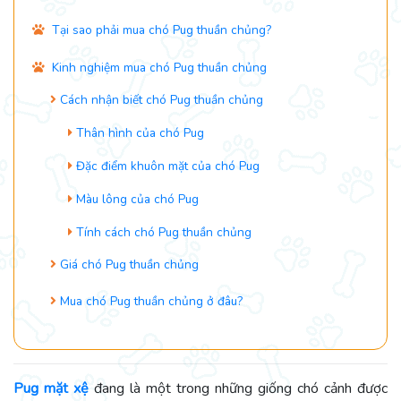
Tại sao phải mua chó Pug thuần chủng?
Kinh nghiệm mua chó Pug thuần chủng
Cách nhận biết chó Pug thuần chủng
Thân hình của chó Pug
Đặc điểm khuôn mặt của chó Pug
Màu lông của chó Pug
Tính cách chó Pug thuần chủng
Giá chó Pug thuần chủng
Mua chó Pug thuần chủng ở đâu?
Pug mặt xệ
đang là một trong những giống chó cảnh được