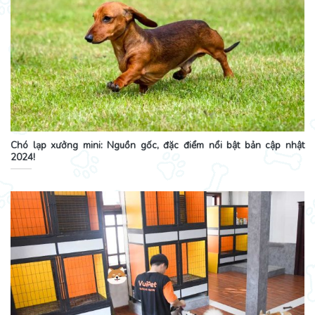
Chó lạp xưởng mini: Nguồn gốc, đặc điểm nổi bật bản cập nhật
2024!