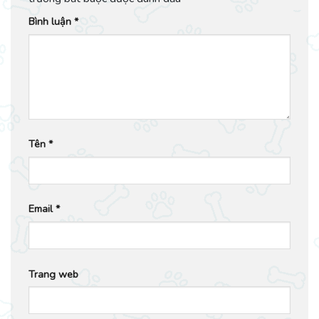
Bình luận
*
Tên
*
Email
*
Trang web