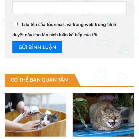
Lưu tên của tôi, email, và trang web trong trình
duyệt này cho lần bình luận kế tiếp của tôi.
CÓ THỂ BẠN QUAN TÂM