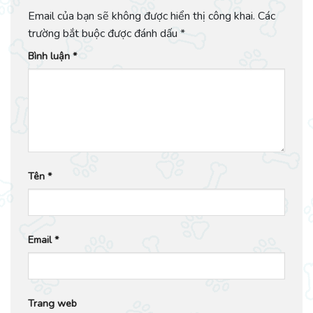
Email của bạn sẽ không được hiển thị công khai.
Các
trường bắt buộc được đánh dấu
*
Bình luận
*
Tên
*
Email
*
Trang web