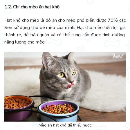
1.2. Chỉ cho mèo ăn hạt khô
Hạt khô cho mèo là đồ ăn cho mèo phổ biến, được 70% các
Sen sử dụng cho bé mèo của mình. Hạt cho mèo tiện lợi, giá
thành rẻ, dễ bảo quản và có thể cung cấp được dinh dưỡng,
năng lượng cho mèo.
Mèo ăn hạt khô dễ thiếu nước