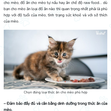
cho mèo, đồ ăn cho mèo tự nấu hay ăn chế độ raw food… dù
bạn cho mèo ăn loại đồ ăn nào thì quan trọng nhất phải là phù
hợp với độ tuổi của mèo, tình trạng sức khoẻ và với sở thích
của mèo.
Chọn đúng loại thức ăn cho mèo phù hợp
– Đảm bảo đầy đủ và cân bằng dinh dưỡng trong thức ăn của
mèo.