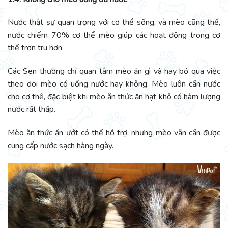
Nước thật sự quan trọng với cơ thể sống, và mèo cũng thế,
nước chiếm 70% cơ thể mèo giúp các hoạt động trong cơ
thể trơn tru hơn.
Các Sen thường chỉ quan tâm mèo ăn gì và hay bỏ qua việc
theo dõi mèo có uống nước hay không. Mèo luôn cần nước
cho cơ thể, đặc biệt khi mèo ăn thức ăn hạt khô có hàm lượng
nước rất thấp.
Mèo ăn thức ăn ướt có thể hỗ trợ, nhưng mèo vẫn cần được
cung cấp nước sạch hàng ngày.