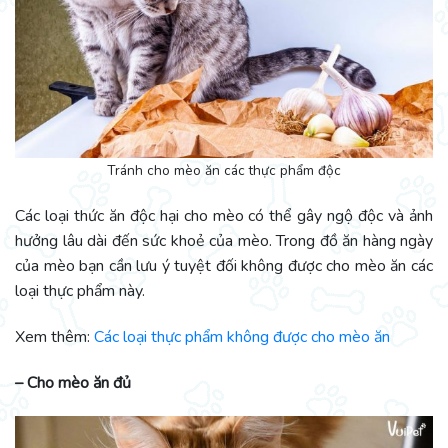
Tránh cho mèo ăn các thực phẩm độc
Các loại thức ăn độc hại cho mèo có thể gây ngộ độc và ảnh
hưởng lâu dài đến sức khoẻ của mèo. Trong đồ ăn hàng ngày
của mèo bạn cần lưu ý tuyệt đối không được cho mèo ăn các
loại thực phẩm này.
Xem thêm:
Các loại thực phẩm không được cho mèo ăn
– Cho mèo ăn đủ