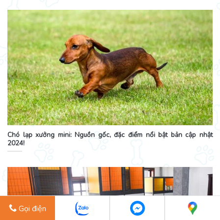
Chó lạp xưởng mini: Nguồn gốc, đặc điểm nổi bật bản cập nhật
2024!
Gọi điện