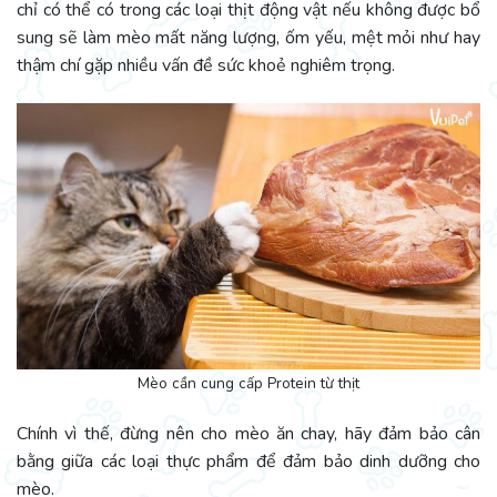
chỉ có thể có trong các loại thịt động vật nếu không được bổ
sung sẽ làm mèo mất năng lượng, ốm yếu, mệt mỏi như hay
thậm chí gặp nhiều vấn đề sức khoẻ nghiêm trọng.
Mèo cần cung cấp Protein từ thịt
Chính vì thế, đừng nên cho mèo ăn chay, hãy đảm bảo cân
bằng giữa các loại thực phẩm để đảm bảo dinh dưỡng cho
mèo.