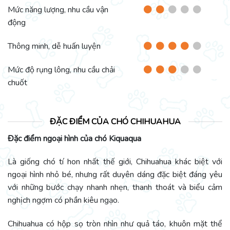
Mức năng lượng, nhu cầu vận
động
Thông minh, dễ huấn luyện
Mức độ rụng lông, nhu cầu chải
chuốt
ĐẶC ĐIỂM CỦA CHÓ CHIHUAHUA
Đặc điểm ngoại hình của chó Kiquaqua
Là giống chó tí hon nhất thế giới, Chihuahua khác biệt với
ngoại hình nhỏ bé, nhưng rất duyên dáng đặc biệt đáng yêu
với những bước chạy nhanh nhẹn, thanh thoát và biểu cảm
nghịch ngợm có phần kiêu ngạo.
Chihuahua có hộp sọ tròn nhìn như quả táo, khuôn mặt thể