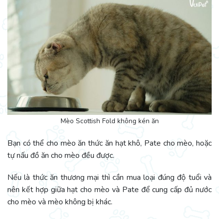
Mèo Scottish Fold không kén ăn
Bạn có thể cho mèo ăn thức ăn hạt khô, Pate cho mèo, hoặc
tự nấu đồ ăn cho mèo đều được.
Nếu là thức ăn thương mại thì cần mua loại đúng độ tuổi và
nên kết hợp giữa hạt cho mèo và Pate để cung cấp đủ nước
cho mèo và mèo không bị khác.