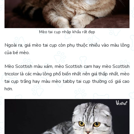
Mèo tai cụp nhập khẩu rất đẹp
Ngoài ra, giá mèo tai cụp còn phụ thuộc nhiều vào màu lông
của bé mèo.
Mèo Scottish màu xám, mèo Scottish cam hay mèo Scottish
tricolor là các màu lông phổ biến nhất nên giá thấp nhất, mèo
tai cụp trắng hay màu mèo tabby tai cụp thường có giá cao
hơn.