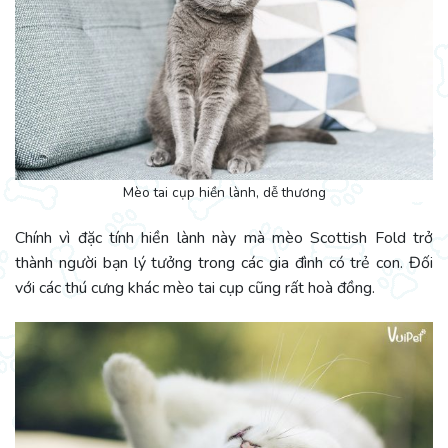
Mèo tai cụp hiền lành, dễ thương
Chính vì đặc tính hiền lành này mà mèo Scottish Fold trở
thành người bạn lý tưởng trong các gia đình có trẻ con. Đối
với các thú cưng khác mèo tai cụp cũng rất hoà đồng.