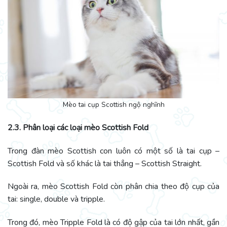
Mèo tai cụp Scottish ngộ nghĩnh
2.3. Phân loại các loại mèo Scottish Fold
Trong đàn mèo Scottish con luôn có một số là tai cụp –
Scottish Fold và số khác là tai thẳng – Scottish Straight.
Ngoài ra, mèo Scottish Fold còn phân chia theo độ cụp của
tai: single, double và tripple.
Trong đó, mèo Tripple Fold là có độ gập của tai lớn nhất, gần