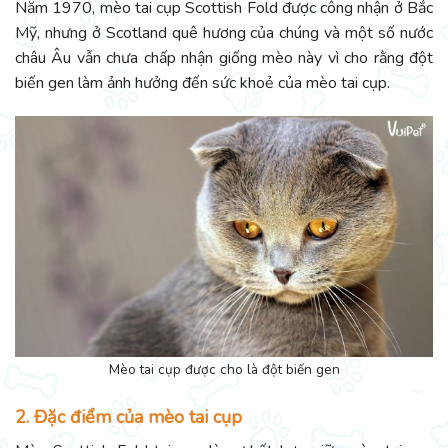
Năm 1970, mèo tai cụp Scottish Fold được công nhận ở Bắc
Mỹ, nhưng ở Scotland quê hương của chúng và một số nước
châu Âu vẫn chưa chấp nhận giống mèo này vì cho rằng đột
biến gen làm ảnh hưởng đến sức khoẻ của mèo tai cụp.
Mèo tai cụp được cho là đột biến gen
2. Đặc điểm của mèo tai cụp