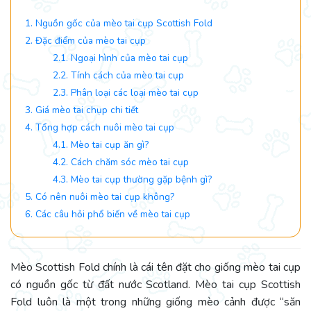
1. Nguồn gốc của mèo tai cụp Scottish Fold
2. Đặc điểm của mèo tai cụp
2.1. Ngoại hình của mèo tai cụp
2.2. Tính cách của mèo tai cụp
2.3. Phân loại các loại mèo tai cụp
3. Giá mèo tai chụp chi tiết
4. Tổng hợp cách nuôi mèo tai cụp
4.1. Mèo tai cụp ăn gì?
4.2. Cách chăm sóc mèo tai cụp
4.3. Mèo tai cụp thường gặp bệnh gì?
5. Có nên nuôi mèo tai cụp không?
6. Các câu hỏi phổ biến về mèo tai cụp
Mèo Scottish Fold chính là cái tên đặt cho giống mèo tai cụp
có nguồn gốc từ đất nước Scotland. Mèo tai cụp Scottish
Fold luôn là một trong những giống mèo cảnh được “săn