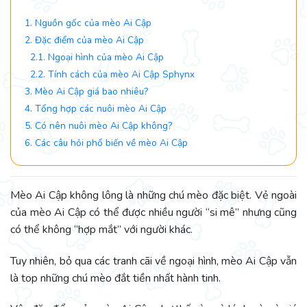
1. Nguồn gốc của mèo Ai Cập
2. Đặc điểm của mèo Ai Cập
2.1. Ngoại hình của mèo Ai Cập
2.2. Tính cách của mèo Ai Cập Sphynx
3. Mèo Ai Cập giá bao nhiêu?
4. Tổng hợp các nuôi mèo Ai Cập
5. Có nên nuôi mèo Ai Cập không?
6. Các câu hỏi phổ biến về mèo Ai Cập
Mèo Ai Cập không lông là những chú mèo đặc biệt. Vẻ ngoài
của mèo Ai Cập có thể được nhiều người “si mê” nhưng cũng
có thể không “hợp mắt” với người khác.
Tuy nhiên, bỏ qua các tranh cãi về ngoại hình, mèo Ai Cập vẫn
là top những chú mèo đắt tiền nhất hành tinh.