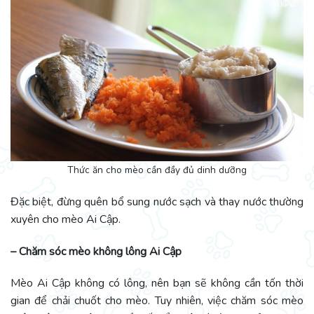
Thức ăn cho mèo cần đầy đủ dinh dưỡng
Đặc biệt, đừng quên bổ sung nước sạch và thay nước thường
xuyên cho mèo Ai Cập.
– Chăm sóc mèo không lông Ai Cập
Mèo Ai Cập không có lông, nên bạn sẽ không cần tốn thời
gian để chải chuốt cho mèo. Tuy nhiên, việc chăm sóc mèo