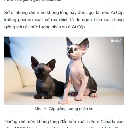
Sở dĩ những chú mèo không lông này được gọi là mèo Ai Cập
không phải do xuất xứ mà chính là do ngoại hình của chúng
giống với các bức tượng nhân sư ở Ai Cập.
Mèo Ai Cập giống tượng nhân sư
Những chú mèo không lông đầu tiên xuất hiện ở Canada vào