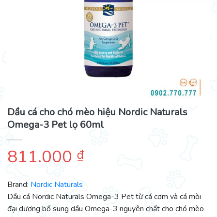
Dầu cá cho chó mèo hiệu Nordic Naturals
Omega-3 Pet lọ 60ml
811.000
₫
Brand:
Nordic Naturals
Dầu cá Nordic Naturals Omega-3 Pet từ cá cơm và cá mòi
đại dương bổ sung dầu Omega-3 nguyên chất cho chó mèo