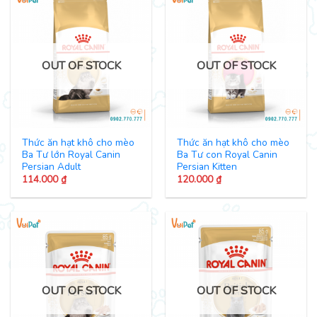
OUT OF STOCK
OUT OF STOCK
Thức ăn hạt khô cho mèo
Thức ăn hạt khô cho mèo
Ba Tư lớn Royal Canin
Ba Tư con Royal Canin
Persian Adult
Persian Kitten
114.000
₫
120.000
₫
OUT OF STOCK
OUT OF STOCK