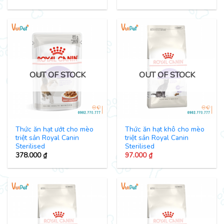
OUT OF STOCK
OUT OF STOCK
Thức ăn hạt ướt cho mèo
Thức ăn hạt khô cho mèo
triệt sản Royal Canin
triệt sản Royal Canin
Sterilised
Sterilised
378.000
₫
97.000
₫