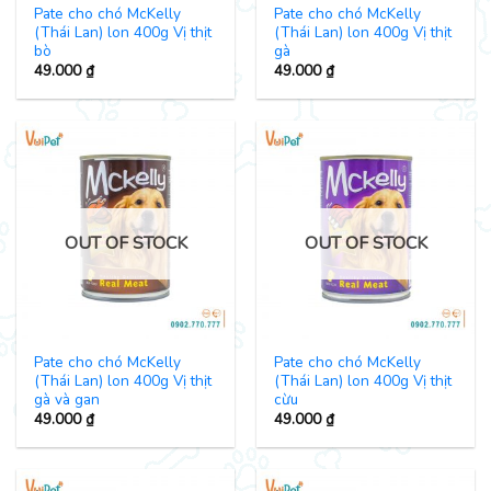
Pate cho chó McKelly
Pate cho chó McKelly
(Thái Lan) lon 400g Vị thịt
(Thái Lan) lon 400g Vị thịt
bò
gà
49.000
₫
49.000
₫
OUT OF STOCK
OUT OF STOCK
Pate cho chó McKelly
Pate cho chó McKelly
(Thái Lan) lon 400g Vị thịt
(Thái Lan) lon 400g Vị thịt
gà và gan
cừu
49.000
₫
49.000
₫