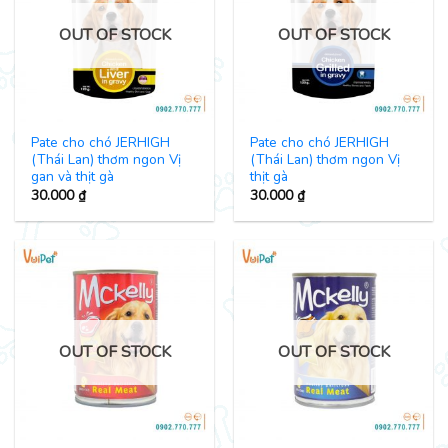
OUT OF STOCK
OUT OF STOCK
Pate cho chó JERHIGH
Pate cho chó JERHIGH
(Thái Lan) thơm ngon Vị
(Thái Lan) thơm ngon Vị
gan và thịt gà
thịt gà
30.000
₫
30.000
₫
OUT OF STOCK
OUT OF STOCK