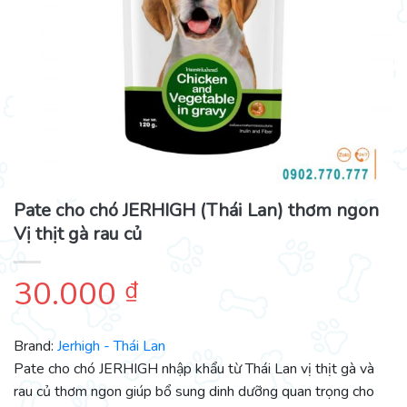
Pate cho chó JERHIGH (Thái Lan) thơm ngon
Vị thịt gà rau củ
30.000
₫
Brand:
Jerhigh - Thái Lan
Pate cho chó JERHIGH nhập khẩu từ Thái Lan vị thịt gà và
rau củ thơm ngon giúp bổ sung dinh dưỡng quan trọng cho