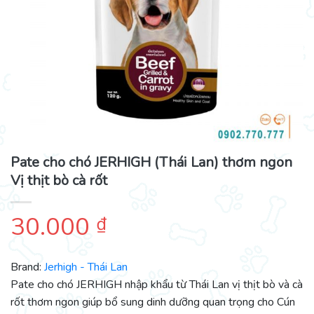
Pate cho chó JERHIGH (Thái Lan) thơm ngon
Vị thịt bò cà rốt
30.000
₫
Brand:
Jerhigh - Thái Lan
Pate cho chó JERHIGH nhập khẩu từ Thái Lan vị thịt bò và cà
rốt thơm ngon giúp bổ sung dinh dưỡng quan trọng cho Cún