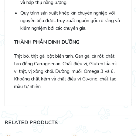
và hấp thụ năng lượng.
Quy trình sản xuất khép kín chuyên nghiệp với
nguyên liệu được truy xuất nguồn gốc rõ ràng và
kiểm nghiệm bởi các chuyên gia.
THÀNH PHẦN DINH DƯỠNG
Thịt bò, thịt gà, bột biến tính. Gan gà, cà rốt, chất
tạo đông Carrageenan. Chất điều vị, Gluten lúa mì,
vị thịt, vị xông khói. Đường, muối, Omega 3 và 6.
Khoáng chất kẽm và chất điều vị Glycine, chất tạo
màu tự nhiên.
RELATED PRODUCTS