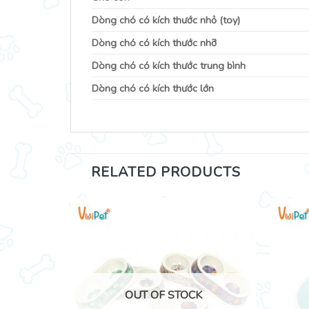
Dòng chó có kích thước nhỏ (toy)
Dòng chó có kích thước nhỡ
Dòng chó có kích thước trung bình
Dòng chó có kích thước lớn
RELATED PRODUCTS
K
OUT OF STOCK