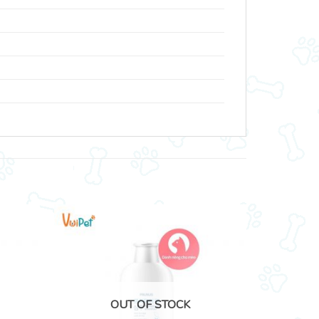
OUT OF STOCK