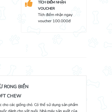
TÍCH ĐIỂM NHẬN
VOUCHER
Tích điểm nhận ngay
voucher 100.000đ
Ừ RONG BIỂN
OFT CHEW
cho các giống chó. Có thể sử dụng sản phẩm
uốc dành cho vật nuôi. Nhà máy sản xuất của