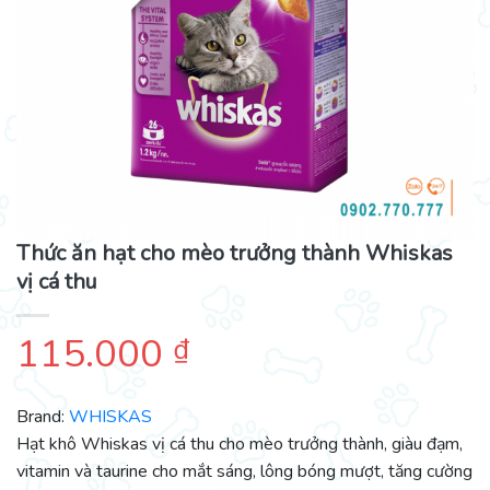
Thức ăn hạt cho mèo trưởng thành Whiskas
vị cá thu
115.000
₫
Brand:
WHISKAS
Hạt khô Whiskas vị cá thu cho mèo trưởng thành, giàu đạm,
vitamin và taurine cho mắt sáng, lông bóng mượt, tăng cường