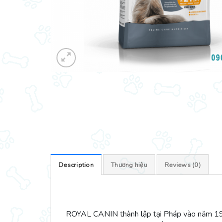
Description
Thương hiệu
Reviews (0)
ROYAL CANIN thành lập tại Pháp vào năm 1968,