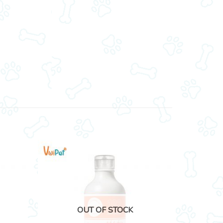
OUT OF STOCK