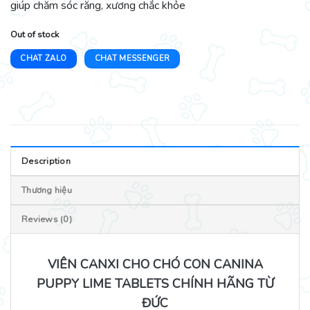
giúp chăm sóc răng, xương chắc khỏe
Out of stock
CHAT ZALO
CHAT MESSENGER
Description
Thương hiệu
Reviews (0)
VIÊN CANXI CHO CHÓ CON CANINA
PUPPY LIME TABLETS CHÍNH HÃNG TỪ
ĐỨC