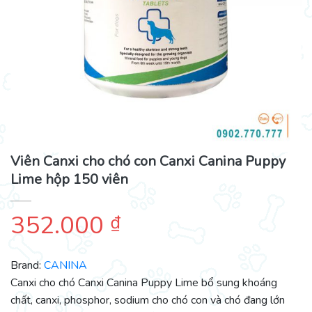
Viên Canxi cho chó con Canxi Canina Puppy
Lime hộp 150 viên
352.000
₫
Brand:
CANINA
Canxi cho chó Canxi Canina Puppy Lime bổ sung khoáng
chất, canxi, phosphor, sodium cho chó con và chó đang lớn