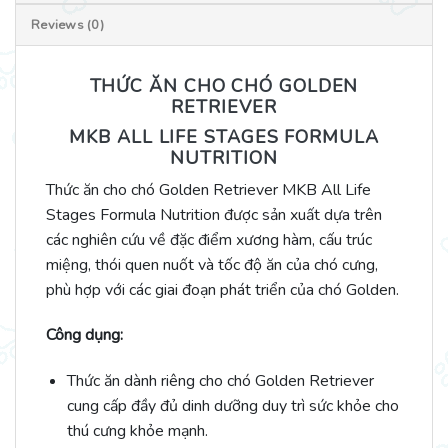
Reviews (0)
THỨC ĂN CHO CHÓ GOLDEN
RETRIEVER
MKB ALL LIFE STAGES FORMULA
NUTRITION
Thức ăn cho chó Golden Retriever MKB All Life
Stages Formula Nutrition được sản xuất dựa trên
các nghiên cứu về đặc điểm xương hàm, cấu trúc
miệng, thói quen nuốt và tốc độ ăn của chó cưng,
phù hợp với các giai đoạn phát triển của chó Golden.
Công dụng:
Thức ăn dành riêng cho chó Golden Retriever
cung cấp đầy đủ dinh dưỡng duy trì sức khỏe cho
thú cưng khỏe mạnh.