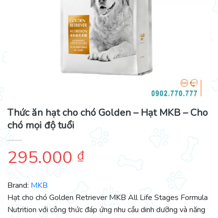
Thức ăn hạt cho chó Golden – Hạt MKB – Cho
chó mọi độ tuổi
295.000
₫
Brand:
MKB
Hạt cho chó Golden Retriever MKB All Life Stages Formula
Nutrition với công thức đáp ứng nhu cầu dinh dưỡng và năng