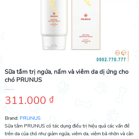
Sữa tắm trị ngứa, nấm và viêm da dị ứng cho
chó PRUNUS
311.000
₫
Brand:
PRUNUS
Sữa tắm PRUNUS có tác dụng điều trị hiệu quả các vấn đề
trên da của chó như giảm ngứa, viêm da, viêm bã nhờn và cân