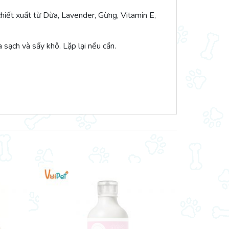
hiết xuất từ Dừa, Lavender, Gừng, Vitamin E,
sạch và sấy khô. Lặp lại nếu cần.