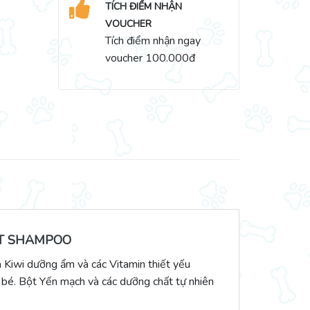
TÍCH ĐIỂM NHẬN
VOUCHER
Tích điểm nhận ngay
voucher 100.000đ
ET SHAMPOO
Kiwi dưỡng ẩm và các Vitamin thiết yếu
 bé. Bột Yến mạch và các dưỡng chất tự nhiên