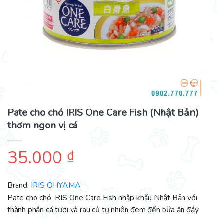
Pate cho chó IRIS One Care Fish (Nhật Bản)
thơm ngon vị cá
35.000
₫
Brand:
IRIS OHYAMA
Pate cho chó IRIS One Care Fish nhập khẩu Nhật Bản với
thành phần cá tươi và rau củ tự nhiên đem đến bữa ăn đầy