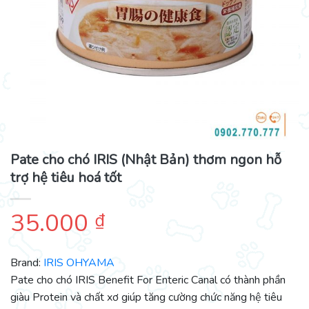
Pate cho chó IRIS (Nhật Bản) thơm ngon hỗ
trợ hệ tiêu hoá tốt
35.000
₫
Brand:
IRIS OHYAMA
Pate cho chó IRIS Benefit For Enteric Canal có thành phần
giàu Protein và chất xơ giúp tăng cường chức năng hệ tiêu