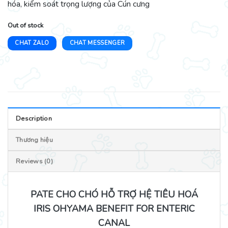
hóa, kiểm soát trọng lượng của Cún cưng
Out of stock
CHAT ZALO
CHAT MESSENGER
Description
Thương hiệu
Reviews (0)
PATE CHO CHÓ HỖ TRỢ HỆ TIÊU HOÁ
IRIS OHYAMA BENEFIT FOR ENTERIC
CANAL