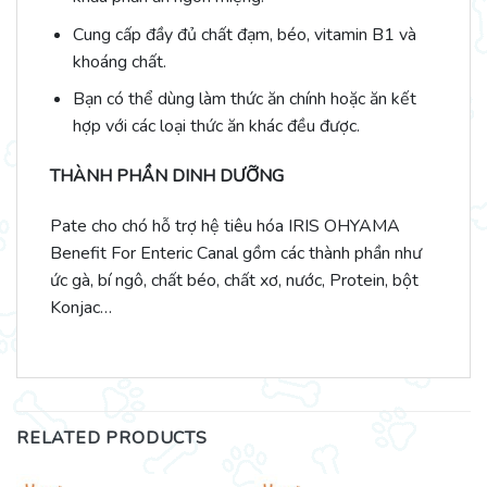
Cung cấp đầy đủ chất đạm, béo, vitamin B1 và
khoáng chất.
Bạn có thể dùng làm thức ăn chính hoặc ăn kết
hợp với các loại thức ăn khác đều được.
THÀNH PHẦN DINH DƯỠNG
Pate cho chó hỗ trợ hệ tiêu hóa IRIS OHYAMA
Benefit For Enteric Canal gồm các thành phần như
ức gà, bí ngô, chất béo, chất xơ, nước, Protein, bột
Konjac…
RELATED PRODUCTS