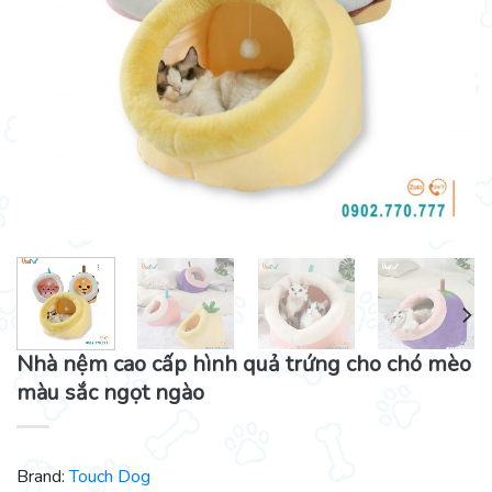
Nhà nệm cao cấp hình quả trứng cho chó mèo
màu sắc ngọt ngào
Brand:
Touch Dog