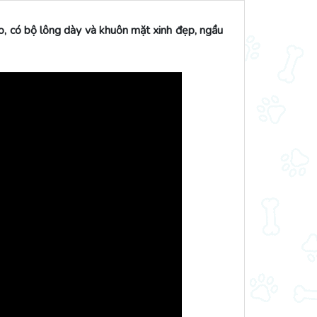
, có bộ lông dày và khuôn mặt xinh đẹp, ngầu