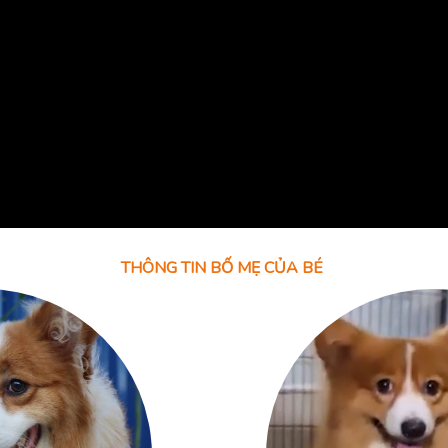
THÔNG TIN BỐ MẸ CỦA BÉ