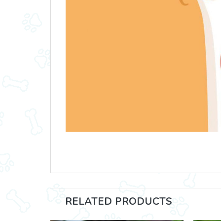
RELATED PRODUCTS