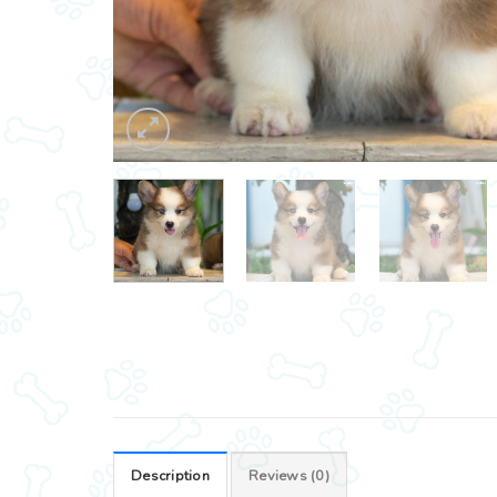
Description
Reviews (0)