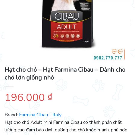
Hạt cho chó – Hạt Farmina Cibau – Dành cho
chó lớn giống nhỏ
196.000
₫
Brand:
Farmina Cibau - Italy
Hạt cho chó Adult Mini Farmina Cibau có thành phần chất
lượng cao đảm bảo dinh dưỡng cho chó khỏe mạnh, phù hợp