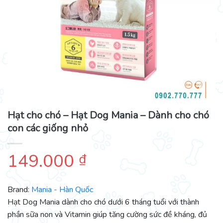
Hạt cho chó – Hạt Dog Mania – Dành cho chó
con các giống nhỏ
149.000
₫
Brand:
Mania - Hàn Quốc
Hạt Dog Mania dành cho chó dưới 6 tháng tuổi với thành
phần sữa non và Vitamin giúp tăng cường sức đề kháng, đủ