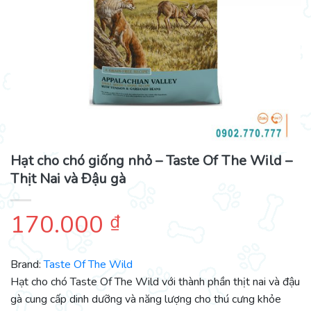
Hạt cho chó giống nhỏ – Taste Of The Wild –
Thịt Nai và Đậu gà
170.000
₫
Brand:
Taste Of The Wild
Hạt cho chó Taste Of The Wild với thành phần thịt nai và đậu
gà cung cấp dinh dưỡng và năng lượng cho thú cưng khỏe