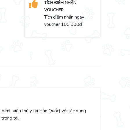
TÍCH ĐIỂM NHẬN
VOUCHER
Tích điểm nhận ngay
voucher 100.000đ
 bệnh viện thú y tại Hàn Quốc) với tác dụng
trong tai.