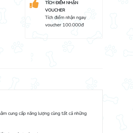
TÍCH ĐIỂM NHẬN
VOUCHER
Tích điểm nhận ngay
voucher 100.000đ
hằm cung cấp năng lượng cùng tất cả những