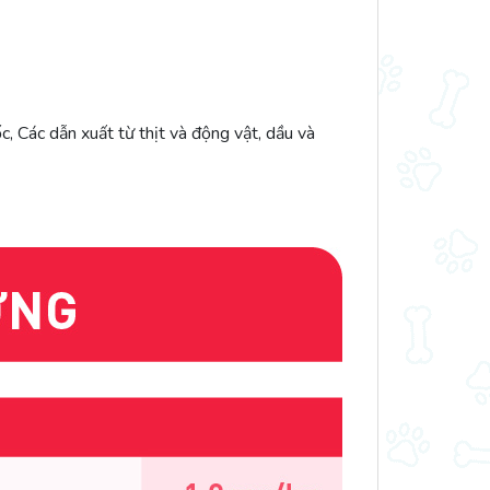
c, Các dẫn xuất từ thịt và động vật, dầu và