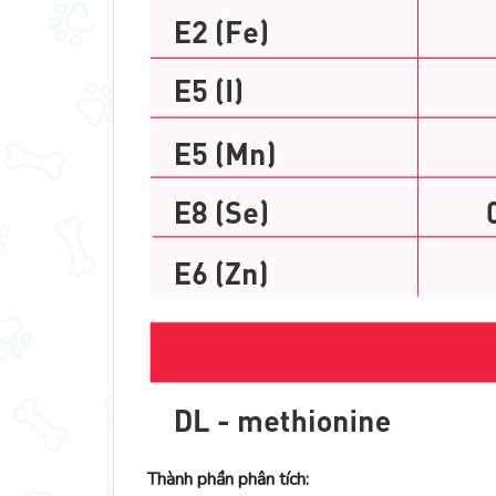
Thành phần phân tích: