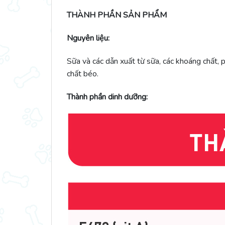
THÀNH PHẦN SẢN PHẨM
Nguyên liệu:
Sữa và các dẫn xuất từ sữa, các khoáng chất, p
chất béo.
Thành phần dinh dưỡng: