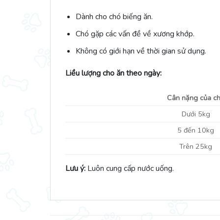
Dành cho chó biếng ăn.
Chó gặp các vấn đề về xương khớp.
Không có giới hạn về thời gian sử dụng.
Liều lượng cho ăn theo ngày:
Cân nặng của c
Dưới 5kg
5 đến 10kg
Trên 25kg
Lưu ý:
Luôn cung cấp nước uống.