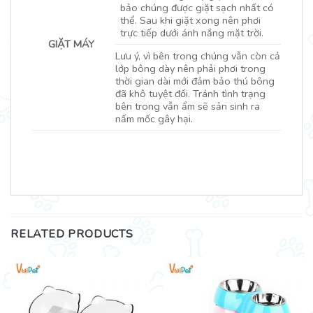
bảo chúng được giặt sạch nhất có
thể. Sau khi giặt xong nên phơi
trực tiếp dưới ánh nắng mặt trời.
GIẶT MÁY
Lưu ý, vì bên trong chúng vẫn còn cả
lớp bông dày nên phải phơi trong
thời gian dài mới đảm bảo thú bông
đã khô tuyệt đối. Tránh tình trạng
bên trong vẫn ẩm sẽ sản sinh ra
nấm mốc gây hại.
RELATED PRODUCTS