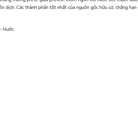
n dịch. Các thành phần tốt nhất của nguồn gốc hữu cơ, chẳng hạn 
– Nước