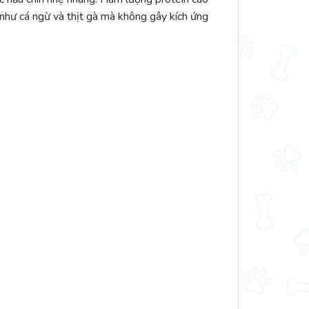
như cá ngừ và thịt gà mà không gây kích ứng